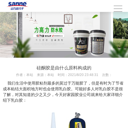
硅酮胶是由什么原料构成的
作者：
本站
来源：
本站
时间：
2021/8/20 23:48:31
次数：
我们生活中使用胶粘剂最多的莫过于万能胶了，但是有时为了节省
成本粘结大面积地方时也会使用乳白胶。可能好多人对乳白胶不是很
了解，对其知道的少之又少，今天好家园胶业公司就来给大家详细介
绍下乳白胶：